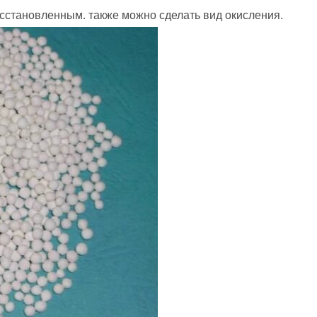
осстановленным. также можно сделать вид окисления.