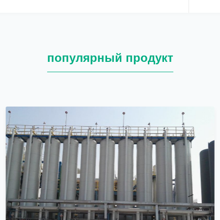
популярный продукт