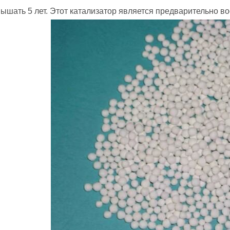
ышать 5 лет. Этот катализатор является предварительно в