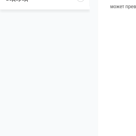
может прев